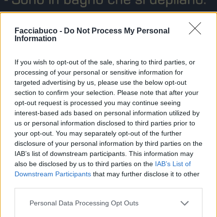
Facciabuco -
Do Not Process My Personal
Information
If you wish to opt-out of the sale, sharing to third parties, or
processing of your personal or sensitive information for
targeted advertising by us, please use the below opt-out
section to confirm your selection. Please note that after your
opt-out request is processed you may continue seeing
interest-based ads based on personal information utilized by
us or personal information disclosed to third parties prior to
your opt-out. You may separately opt-out of the further
disclosure of your personal information by third parties on the
IAB’s list of downstream participants. This information may
also be disclosed by us to third parties on the
IAB’s List of
Downstream Participants
that may further disclose it to other
Stime: 55
Commenti: 74

third parties.
Personal Data Processing Opt Outs
Ti stimo fratella