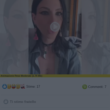
Animazione Peso Moderato (1.75 Mb)
Stime: 17
Commenti: 7

Ti stimo fratello