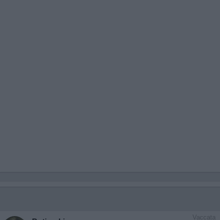
Vaccata