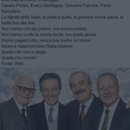
Sandro Pertini, Enrico Berlinguer, Giovanni Falcone, Paolo
Borsellino.
La dignità dello Stato, la politica pulita, la giustizia senza paura, la
lealtà fino alla fine.
Non hanno cercato potere, ma responsabilità.
Non hanno scelto la strada facile, ma quella giusta.
Hanno pagato tutto, senza mai tradire se stessi.
Insieme rappresentano l’Italia migliore.
Quella che non si piega.
Quella che resiste".
Fonte: Web