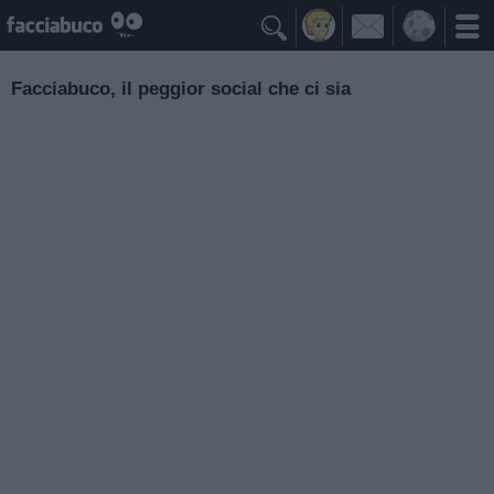

Facciabuco, il peggior social che ci sia