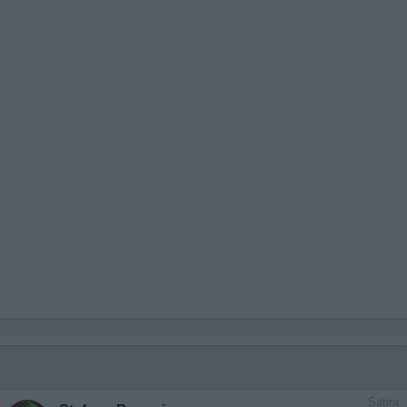
Satira