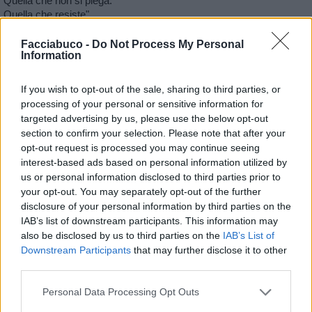
Quella che non si piega.
Quella che resiste".
Fonte: Web
Facciabuco -
Do Not Process My Personal
Information
If you wish to opt-out of the sale, sharing to third parties, or
processing of your personal or sensitive information for
targeted advertising by us, please use the below opt-out
section to confirm your selection. Please note that after your
opt-out request is processed you may continue seeing
interest-based ads based on personal information utilized by
us or personal information disclosed to third parties prior to
your opt-out. You may separately opt-out of the further
disclosure of your personal information by third parties on the
IAB’s list of downstream participants. This information may
also be disclosed by us to third parties on the
IAB’s List of
Downstream Participants
that may further disclose it to other
third parties.
Personal Data Processing Opt Outs