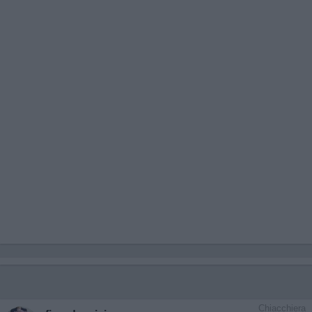
Chiacchiera