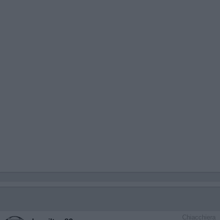
Chiacchiera