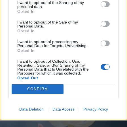
I want to opt-out of the Sharing of my
🌻
personal data.
Opted In
I want to opt-out of the Sale of my
Personal Data.
Opted In
I want to opt-out of processing my
Personal Data for Targeted Advertising.
Opted In
I want to opt-out of Collection, Use,
Retention, Sale, and/or Sharing of my
Personal Data that Is Unrelated with the
Purposes for which it was collected.
Opted Out
CONFIRM
Data Deletion
Data Access
Privacy Policy