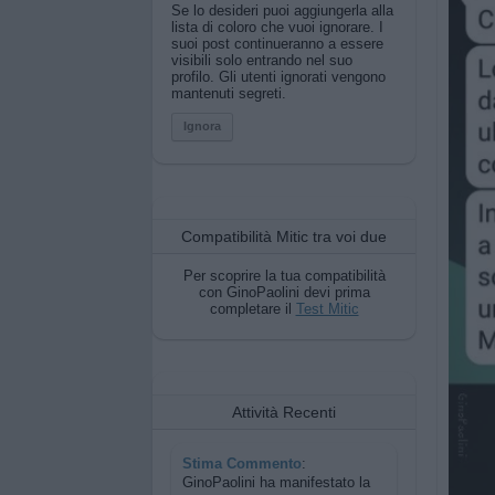
Se lo desideri puoi aggiungerla alla
lista di coloro che vuoi ignorare. I
suoi post continueranno a essere
visibili solo entrando nel suo
profilo. Gli utenti ignorati vengono
mantenuti segreti.
Ignora
Compatibilità Mitic tra voi due
Per scoprire la tua compatibilità
con GinoPaolini devi prima
completare il
Test Mitic
Attività Recenti
Stima Commento
:
GinoPaolini ha manifestato la