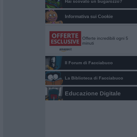
Hai scovato un bugarozzo?
Informativa sui Cookie
Offerte incredibili ogni 5
minuti
Il Forum di Facciabuco
La Biblioteca di Facciabuco
Educazione Digitale