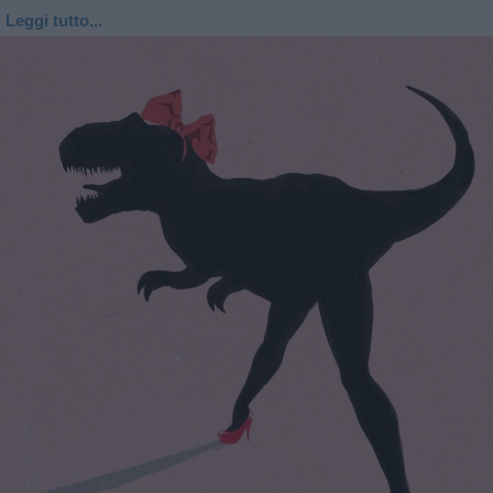
Leggi tutto...