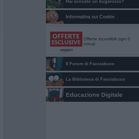
Hai scovato un bugarozzo?
Informativa sui Cookie
Offerte incredibili ogni 5
minuti
Il Forum di Facciabuco
La Biblioteca di Facciabuco
Educazione Digitale