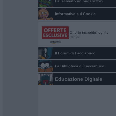
Hai scovato un bugarozzo?
Informativa sui Cookie
Offerte incredibili ogni 5
minuti
Il Forum di Facciabuco
La Biblioteca di Facciabuco
Educazione Digitale