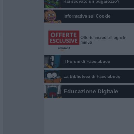
Hai scovato un bugarozzo?
Informativa sui Cookie
Offerte incredibili ogni 5
minuti
Il Forum di Facciabuco
La Biblioteca di Facciabuco
Educazione Digitale