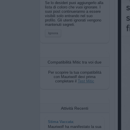
Se lo desideri puoi aggiungerlo alla
lista di coloro che vuoi ignorare. I
suoi post continueranno a essere
visibili solo entrando nel suo
profilo. Gli utenti ignorati vengono
mantenuti segreti.
Ignora
Compatibilità Mitic tra voi due
Per scoprire la tua compatibilità
con Mauriwolf devi prima
completare il
Test Mitic
Attività Recenti
Stima Vaccata
:
Mauriwolf ha manifestato la sua