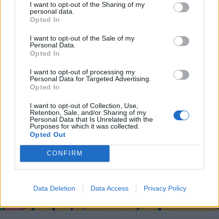
I want to opt-out of the Sharing of my
personal data.
Opted In
I want to opt-out of the Sale of my
Personal Data.
Opted In
I want to opt-out of processing my
Personal Data for Targeted Advertising.
Opted In
I want to opt-out of Collection, Use,
Retention, Sale, and/or Sharing of my
Personal Data that Is Unrelated with the
Purposes for which it was collected.
Opted Out
CONFIRM
Data Deletion
Data Access
Privacy Policy