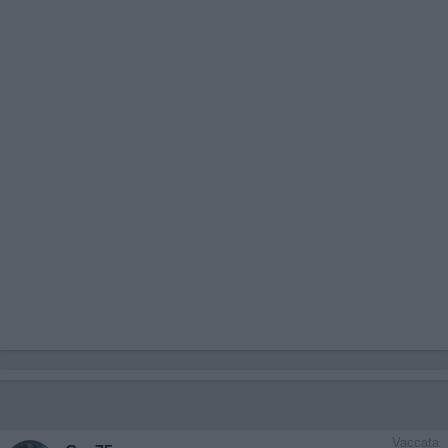
Vaccata