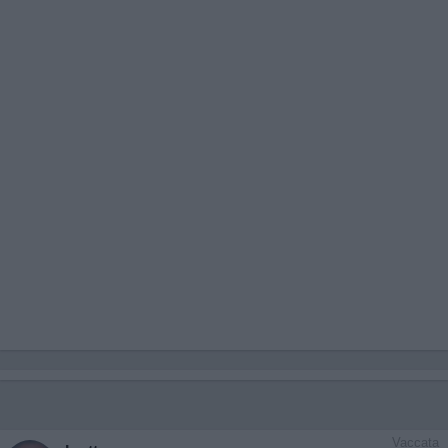
Vaccata