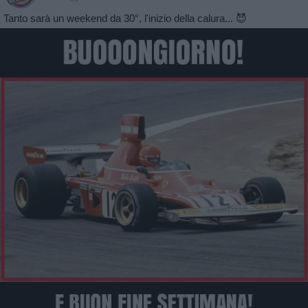
Tanto sarà un weekend da 30°, l'inizio della calura... 😈