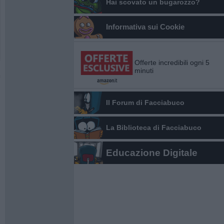
Hai scovato un bugarozzo?
Informativa sui Cookie
Offerte incredibili ogni 5
minuti
Il Forum di Facciabuco
La Biblioteca di Facciabuco
Educazione Digitale