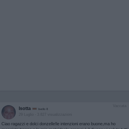
Vaccata
Isotta
livello 8
29 Luglio
- 3.827 visualizzazioni
Ciao ragazzi e dolci donzelle!le intenzioni erano buone,ma ho