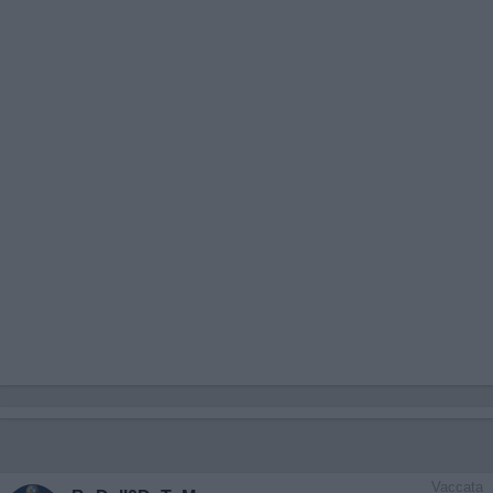
Vaccata