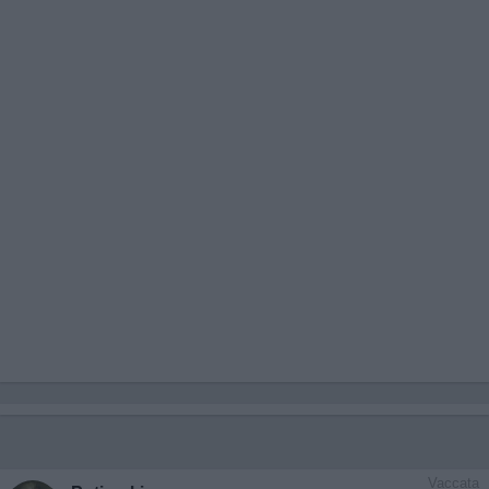
Vaccata