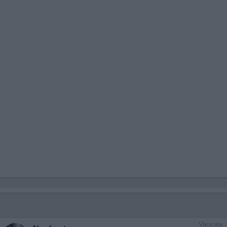
Vaccata