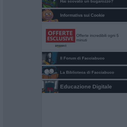
Hai scovato un bugarozzo?
Informativa sui Cookie
Offerte incredibili ogni 5
minuti
Il Forum di Facciabuco
La Biblioteca di Facciabuco
Educazione Digitale