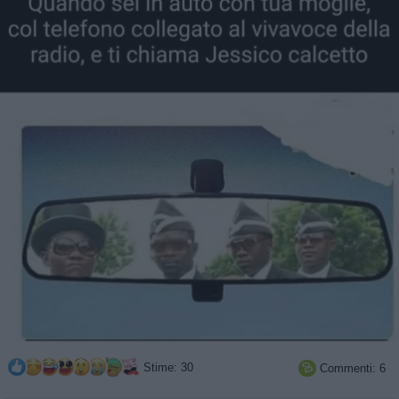
Stime: 30
Commenti: 6
