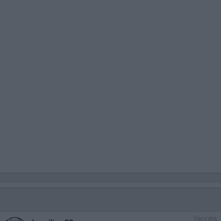
Vaccata