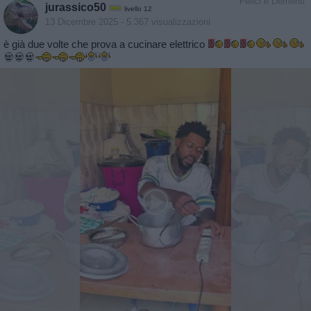
Felici e Dementi
jurassico50
livello 12
13 Dicembre 2025
- 5.367 visualizzazioni
è già due volte che prova a cucinare elettrico