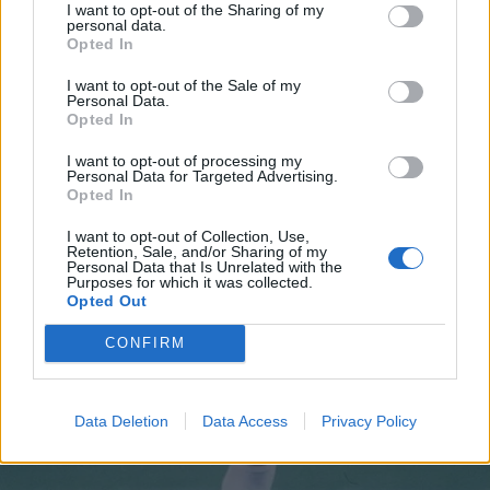
I want to opt-out of the Sharing of my
personal data.
Opted In
I want to opt-out of the Sale of my
Personal Data.
Opted In
I want to opt-out of processing my
Personal Data for Targeted Advertising.
Opted In
I want to opt-out of Collection, Use,
Retention, Sale, and/or Sharing of my
Personal Data that Is Unrelated with the
Purposes for which it was collected.
Opted Out
CONFIRM
Data Deletion
Data Access
Privacy Policy