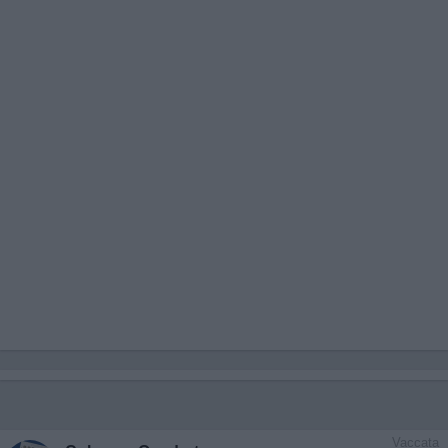
Vaccata