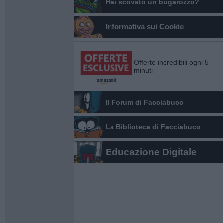
Hai scovato un bugarozzo?
Informativa sui Cookie
Offerte incredibili ogni 5
minuti
Il Forum di Facciabuco
La Biblioteca di Facciabuco
Educazione Digitale