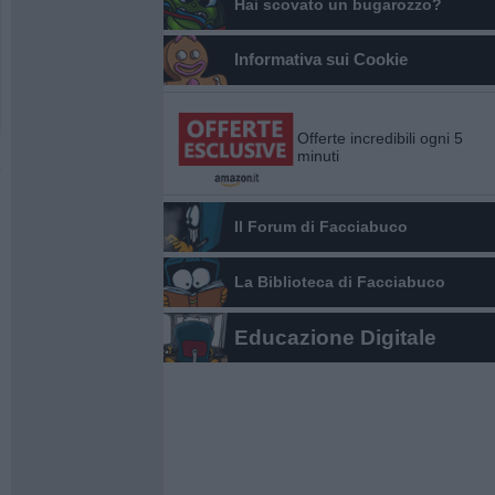
Hai scovato un bugarozzo?
Informativa sui Cookie
Offerte incredibili ogni 5
minuti
Il Forum di Facciabuco
La Biblioteca di Facciabuco
Educazione Digitale