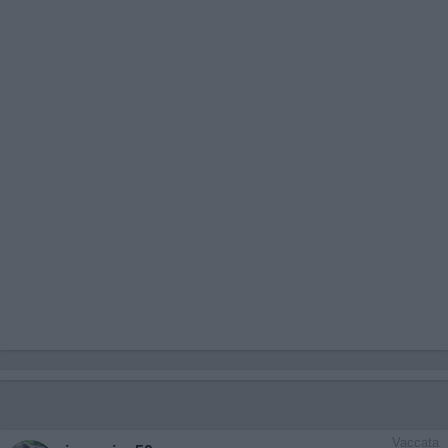
Vaccata