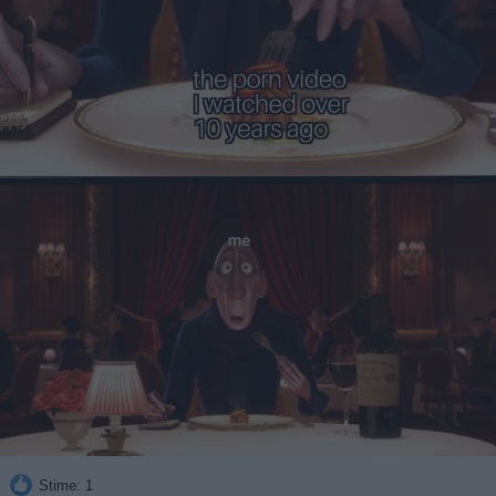
Stime: 1