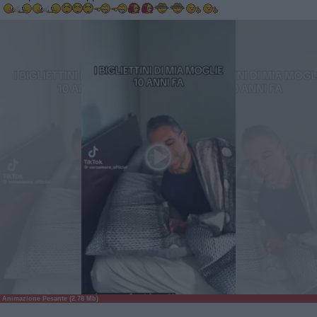
Animazione Pesante (2.78 Mb)