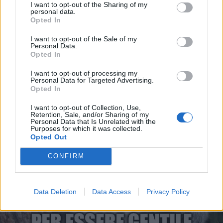
I want to opt-out of the Sharing of my
personal data.
Opted In
I want to opt-out of the Sale of my
Personal Data.
Opted In
I want to opt-out of processing my
Personal Data for Targeted Advertising.
Opted In
I want to opt-out of Collection, Use,
Retention, Sale, and/or Sharing of my
Personal Data that Is Unrelated with the
Purposes for which it was collected.
Opted Out
CONFIRM
Data Deletion
Data Access
Privacy Policy