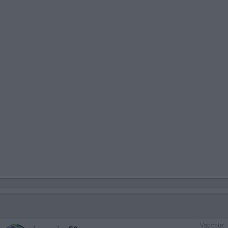
Vaccata