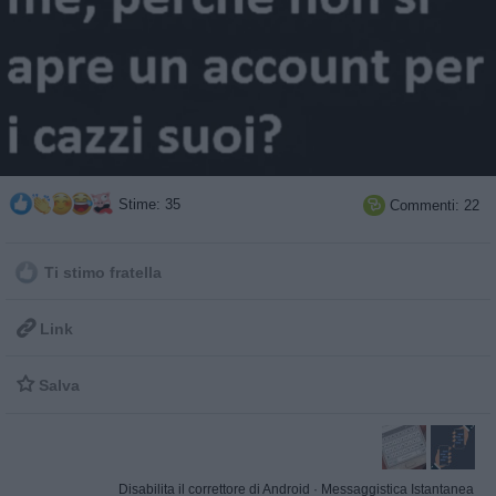
Stime: 35
Commenti: 22

Ti stimo fratella

Link

Salva
Disabilita il correttore di Android
·
Messaggistica Istantanea