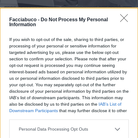
Facciabuco -
Do Not Process My Personal
Information
If you wish to opt-out of the sale, sharing to third parties, or
processing of your personal or sensitive information for
targeted advertising by us, please use the below opt-out
section to confirm your selection. Please note that after your
opt-out request is processed you may continue seeing
interest-based ads based on personal information utilized by
us or personal information disclosed to third parties prior to
your opt-out. You may separately opt-out of the further
disclosure of your personal information by third parties on the
IAB’s list of downstream participants. This information may
also be disclosed by us to third parties on the
IAB’s List of
Downstream Participants
that may further disclose it to other
third parties.
Stime: 10
Commenti: 4

Personal Data Processing Opt Outs