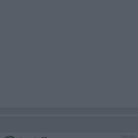
Vaccata