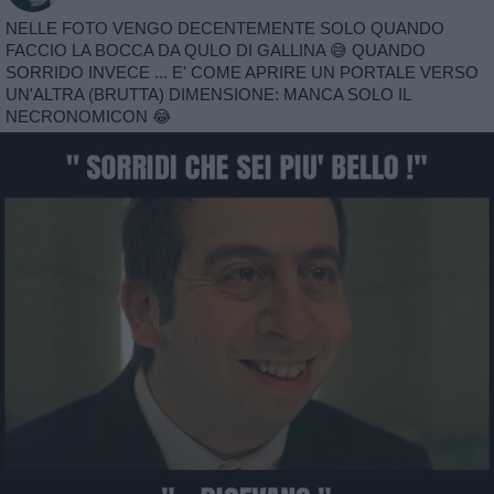
NELLE FOTO VENGO DECENTEMENTE SOLO QUANDO
FACCIO LA BOCCA DA QULO DI GALLINA 😅 QUANDO
SORRIDO INVECE ... E' COME APRIRE UN PORTALE VERSO
UN'ALTRA (BRUTTA) DIMENSIONE: MANCA SOLO IL
NECRONOMICON 😂