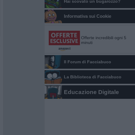
Hai scovato un bugarozzo?
Informativa sui Cookie
Offerte incredibili ogni 5
minuti
Il Forum di Facciabuco
La Biblioteca di Facciabuco
Educazione Digitale