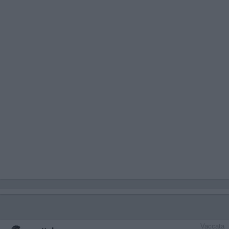
Vaccata