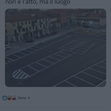
Stime: 4