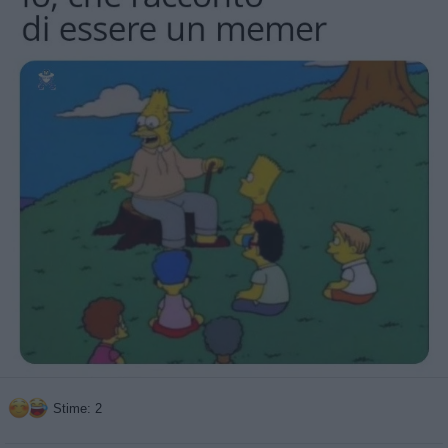
Stime: 2