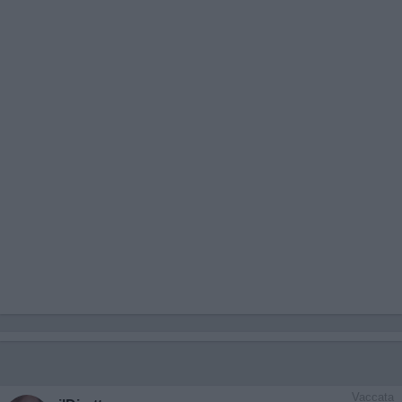
Vaccata