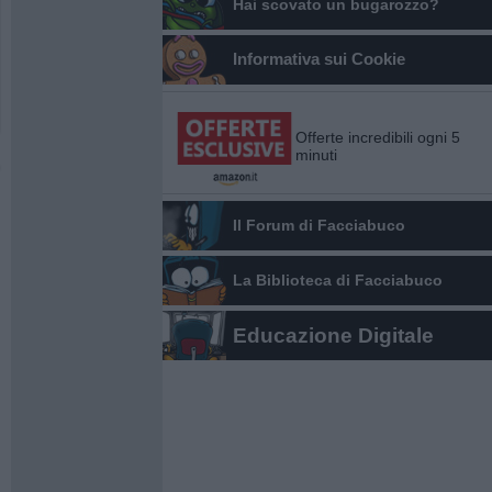
Hai scovato un bugarozzo?
Informativa sui Cookie
Offerte incredibili ogni 5
minuti
Il Forum di Facciabuco
La Biblioteca di Facciabuco
Educazione Digitale