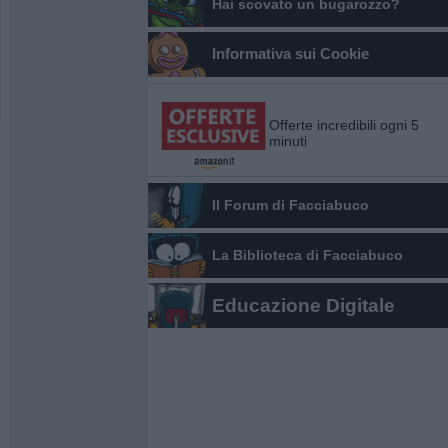
Hai scovato un bugarozzo?
Informativa sui Cookie
Offerte incredibili ogni 5
minuti
Il Forum di Facciabuco
La Biblioteca di Facciabuco
Educazione Digitale