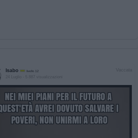
Vaccata
Isabo
livello 12
24 Luglio
- 5.887 visualizzazioni