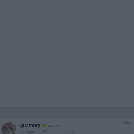
Satira
Quaranty
livello 12
26 Luglio
- 4.959 visualizzazioni