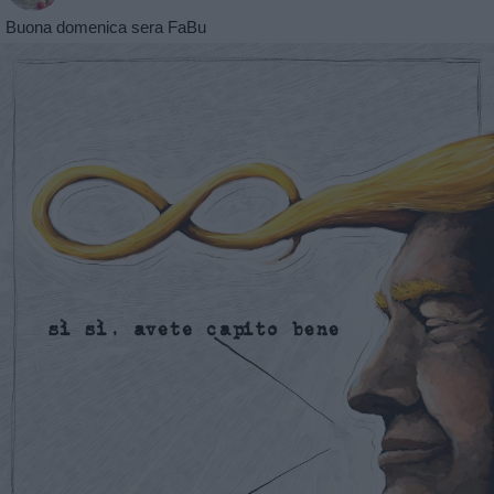
Buona domenica sera FaBu