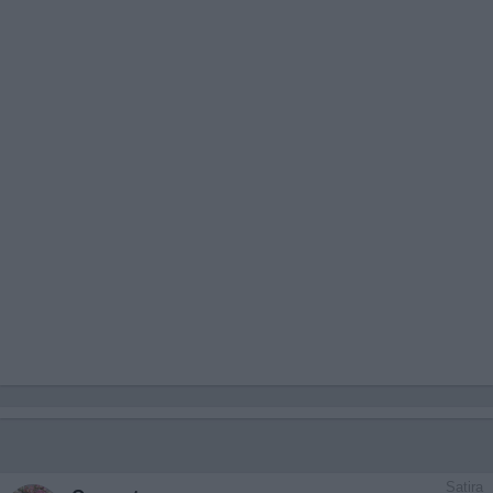
Satira