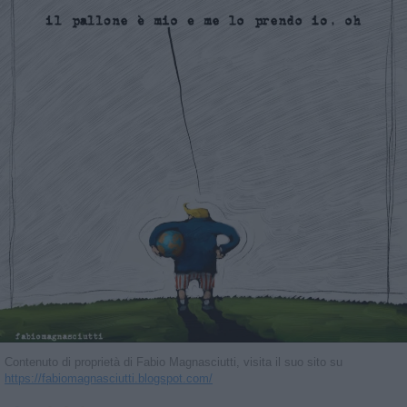
Contenuto di proprietà di Fabio Magnasciutti, visita il suo sito su
https://fabiomagnasciutti.blogspot.com/