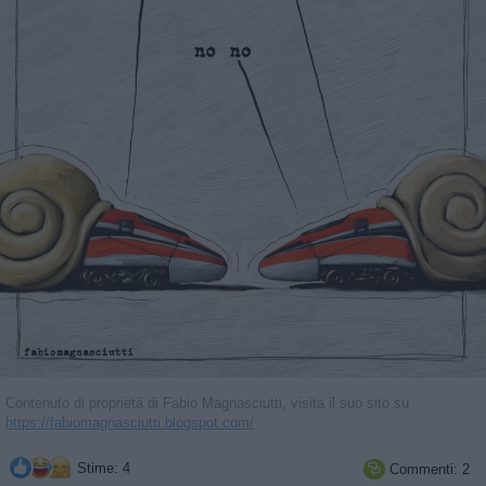
Contenuto di proprietà di Fabio Magnasciutti, visita il suo sito su
https://fabiomagnasciutti.blogspot.com/
Stime: 4
Commenti: 2
