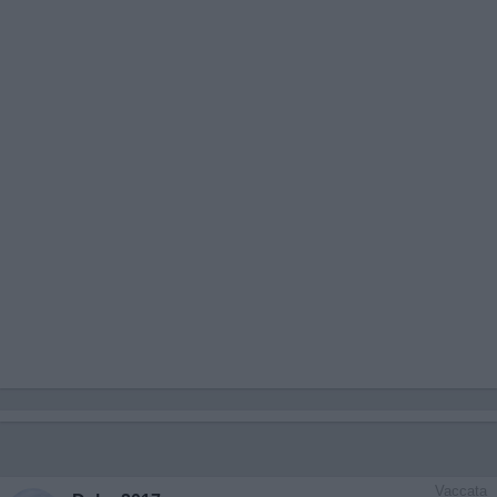
Vaccata