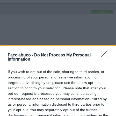
pubblicità
Facciabuco -
Do Not Process My Personal
Information
If you wish to opt-out of the sale, sharing to third parties, or
processing of your personal or sensitive information for
targeted advertising by us, please use the below opt-out
section to confirm your selection. Please note that after your
opt-out request is processed you may continue seeing
interest-based ads based on personal information utilized by
us or personal information disclosed to third parties prior to
your opt-out. You may separately opt-out of the further
disclosure of your personal information by third parties on the