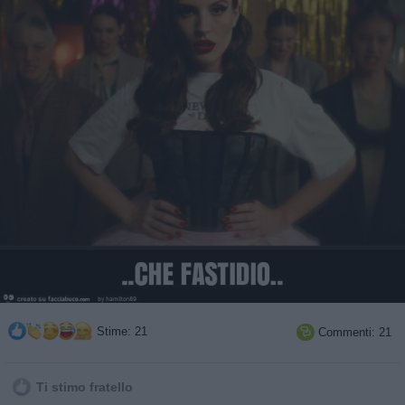
Stime: 21
Commenti: 21

Ti stimo fratello