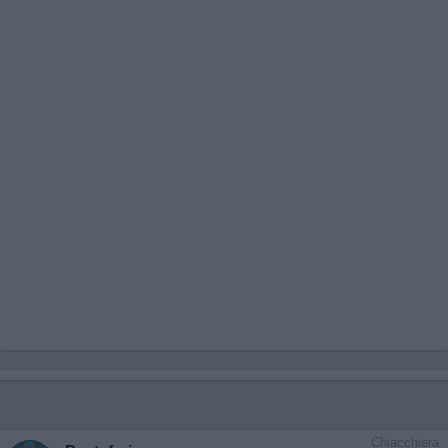
Chiacchiera