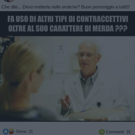
Che dite... Devo metterla nelle erotiche? Buon pomeriggio a tutti!!!
Stime: 21
Commenti: 16
