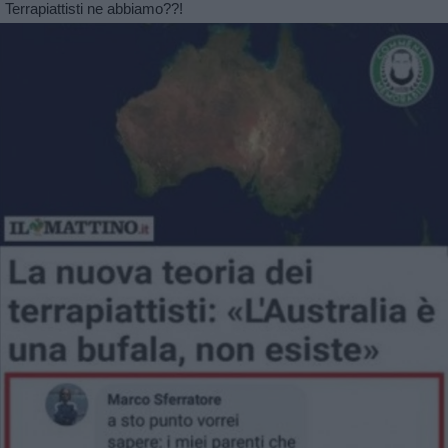
Terrapiattisti ne abbiamo??!