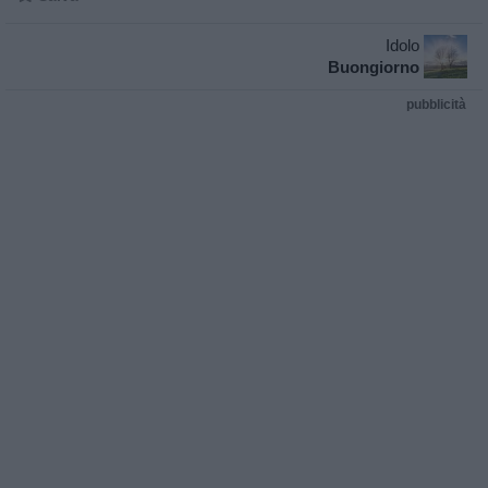
Idolo
Buongiorno
pubblicità