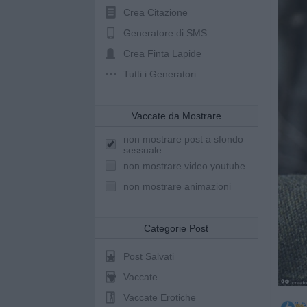
Crea Citazione
Generatore di SMS
Crea Finta Lapide
Tutti i Generatori
Vaccate da Mostrare
non mostrare post a sfondo
sessuale
non mostrare video youtube
non mostrare animazioni
Categorie Post
Post Salvati
Vaccate
Vaccate Erotiche