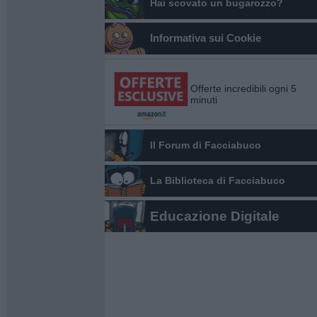
Hai scovato un bugarozzo?
Informativa sui Cookie
Offerte incredibili ogni 5
minuti
Il Forum di Facciabuco
La Biblioteca di Facciabuco
Educazione Digitale