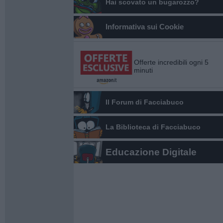
Hai scovato un bugarozzo?
Informativa sui Cookie
Offerte incredibili ogni 5
minuti
Il Forum di Facciabuco
La Biblioteca di Facciabuco
Educazione Digitale