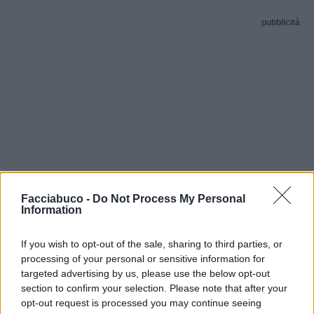
pubblicità
Facciabuco -
Do Not Process My Personal
Information
If you wish to opt-out of the sale, sharing to third parties, or
processing of your personal or sensitive information for
targeted advertising by us, please use the below opt-out
section to confirm your selection. Please note that after your
opt-out request is processed you may continue seeing