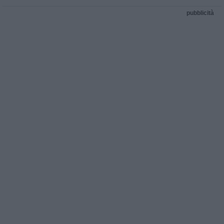
pubblicità