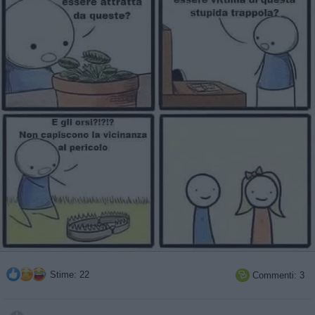
Stime: 22
Commenti: 3
