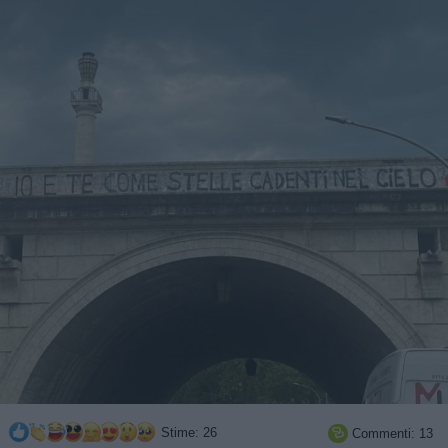
Stime: 26
Commenti: 13
