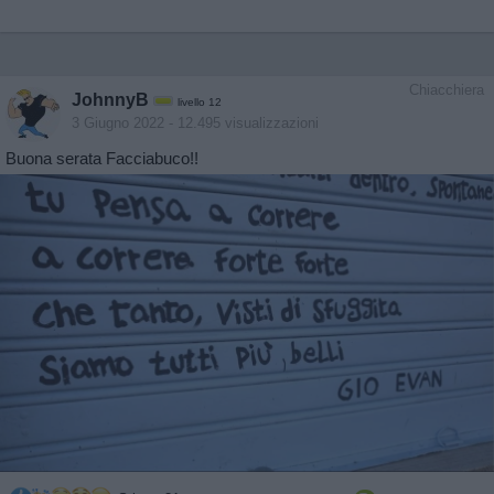
Chiacchiera
JohnnyB
livello 12
3 Giugno 2022
- 12.495 visualizzazioni
Buona serata Facciabuco!!