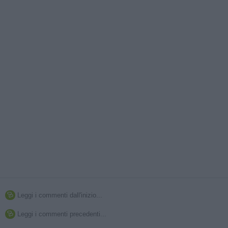
Leggi i commenti dall'inizio...

Leggi i commenti precedenti...
