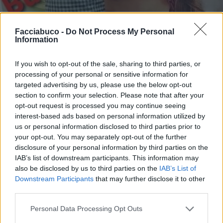
Facciabuco -
Do Not Process My Personal
Information
If you wish to opt-out of the sale, sharing to third parties, or
processing of your personal or sensitive information for
targeted advertising by us, please use the below opt-out
section to confirm your selection. Please note that after your
opt-out request is processed you may continue seeing
interest-based ads based on personal information utilized by
us or personal information disclosed to third parties prior to
your opt-out. You may separately opt-out of the further
disclosure of your personal information by third parties on the
IAB’s list of downstream participants. This information may
also be disclosed by us to third parties on the
IAB’s List of
Downstream Participants
that may further disclose it to other
third parties.
Personal Data Processing Opt Outs