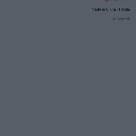
Made in China
·
Falsità
pubblicità