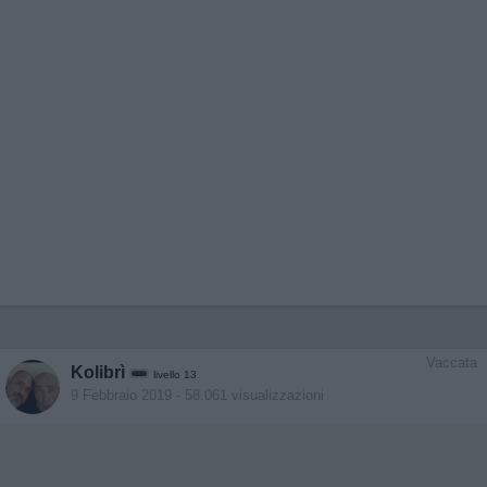
Vaccata
Kolibrì
livello 13
9 Febbraio 2019
- 58.061 visualizzazioni