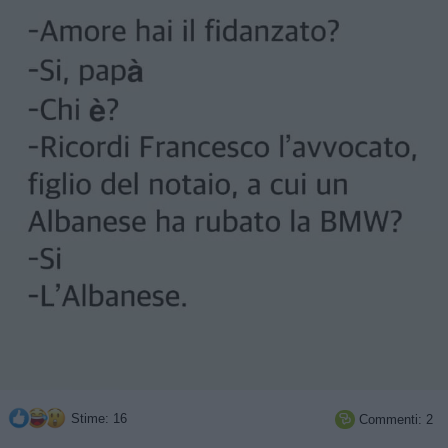
Stime: 16
Commenti: 2
