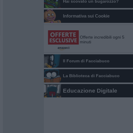
Hai scovato un bugarozzo?
Informativa sui Cookie
Offerte incredibili ogni 5
minuti
Il Forum di Facciabuco
La Biblioteca di Facciabuco
Educazione Digitale