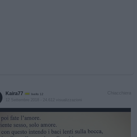
Chiacchiera
Kaira77
livello 12
12 Settembre 2018
- 24.612 visualizzazioni