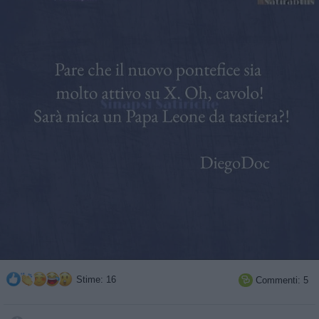
Stime: 16
Commenti: 5
