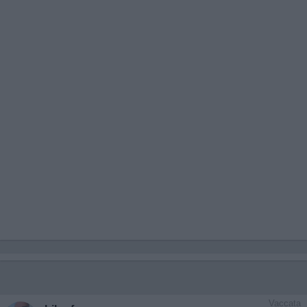
Vaccata