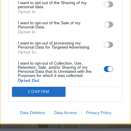
I want to opt-out of the Sharing of my
personal data.
Opted In
I want to opt-out of the Sale of my
Personal Data.
Opted In
I want to opt-out of processing my
Personal Data for Targeted Advertising.
Opted In
I want to opt-out of Collection, Use,
Retention, Sale, and/or Sharing of my
Personal Data that Is Unrelated with the
Purposes for which it was collected.
Opted Out
CONFIRM
Data Deletion
Data Access
Privacy Policy