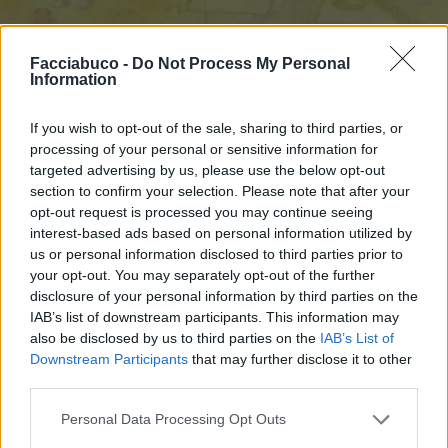
Facciabuco -
Do Not Process My Personal
Information
If you wish to opt-out of the sale, sharing to third parties, or
processing of your personal or sensitive information for
targeted advertising by us, please use the below opt-out
section to confirm your selection. Please note that after your
opt-out request is processed you may continue seeing
interest-based ads based on personal information utilized by
us or personal information disclosed to third parties prior to
your opt-out. You may separately opt-out of the further
disclosure of your personal information by third parties on the
IAB’s list of downstream participants. This information may
also be disclosed by us to third parties on the
IAB’s List of
Downstream Participants
that may further disclose it to other
third parties.
Stime: 17
Commenti: 18

Personal Data Processing Opt Outs