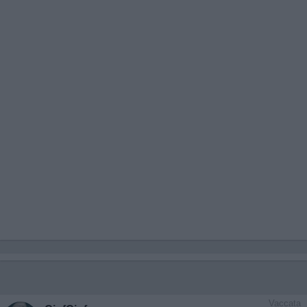
Vaccata