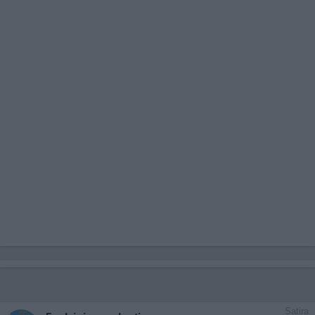
Satira