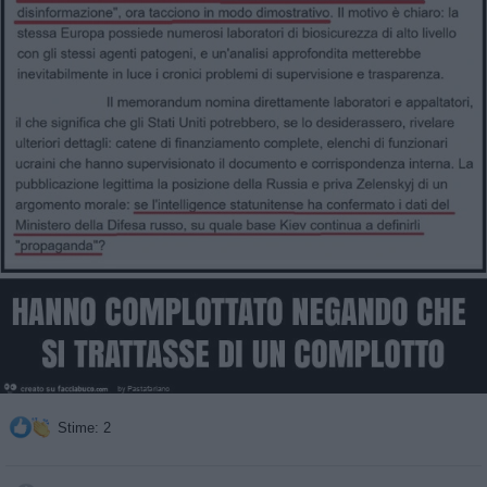
Stime: 2